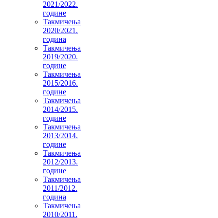
2021/2022.
године
Такмичења
2020/2021.
година
Такмичења
2019/2020.
године
Такмичења
2015/2016.
године
Такмичења
2014/2015.
године
Такмичења
2013/2014.
године
Такмичења
2012/2013.
године
Такмичења
2011/2012.
година
Такмичења
2010/2011.