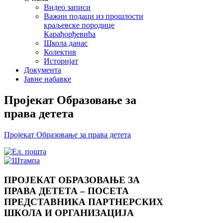
Видео записи
Важни подаци из прошлости
краљевске породице
Карађорђевића
Школа данас
Колектив
Историјат
Документа
Јавне набавке
Пројекат Образовање за
права детета
Пројекат Образовање за права детета
ПРОЈЕКАТ ОБРАЗОВАЊЕ ЗА
ПРАВА ДЕТЕТА – ПОСЕТА
ПРЕДСТАВНИКА ПАРТНЕРСКИХ
ШКОЛА И ОРГАНИЗАЦИЈА