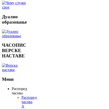
Дуално
образовање
ЧАСОПИС
ВЕРСКЕ
НАСТАВЕ
Мени
Распоред
часова
Распоред
часова
А