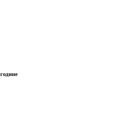
.године