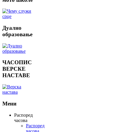
Дуално
образовање
ЧАСОПИС
ВЕРСКЕ
НАСТАВЕ
Мени
Распоред
часова
Распоред
часова