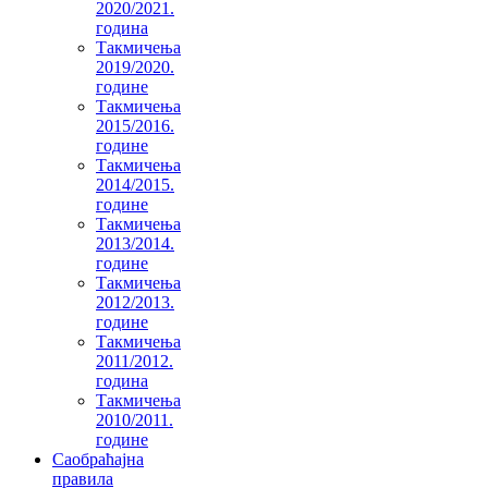
2020/2021.
година
Такмичења
2019/2020.
године
Такмичења
2015/2016.
године
Такмичења
2014/2015.
године
Такмичења
2013/2014.
године
Такмичења
2012/2013.
године
Такмичења
2011/2012.
година
Такмичења
2010/2011.
године
Саобраћајна
правила