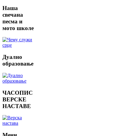
Наша
свечана
песма и
мото школе
Дуално
образовање
ЧАСОПИС
ВЕРСКЕ
НАСТАВЕ
Мени