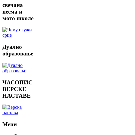
свечана
песма и
мото школе
Дуално
образовање
ЧАСОПИС
ВЕРСКЕ
НАСТАВЕ
Мени