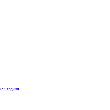
/27. години