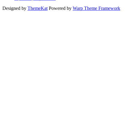
Designed by
ThemeKat
Powered by
Warp Theme Framework